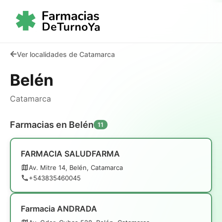
Ver localidades de Catamarca
Belén
Catamarca
Farmacias en Belén
11
FARMACIA SALUDFARMA
Av. Mitre 14, Belén, Catamarca
+543835460045
Farmacia ANDRADA