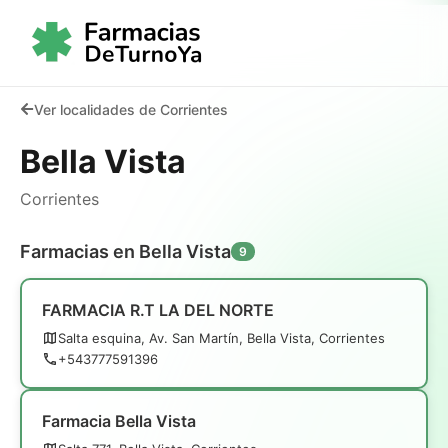
Ver localidades de Corrientes
Bella Vista
Corrientes
Farmacias en Bella Vista
9
FARMACIA R.T LA DEL NORTE
Salta esquina, Av. San Martín, Bella Vista, Corrientes
+543777591396
Farmacia Bella Vista