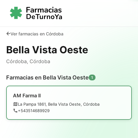
Ver farmacias en Córdoba
Bella Vista Oeste
Córdoba, Córdoba
Farmacias en Bella Vista Oeste
1
AM Farma II
La Pampa 1861, Bella Vista Oeste, Córdoba
+543514689929