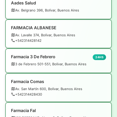
Aades Salud
Av. Belgrano 396, Bolívar, Buenos Aires
FARMACIA ALBANESE
Av. Lavalle 374, Bolívar, Buenos Aires
+542314428142
Farmacia 3 De Febrero
24HS
3 de Febrero 501-551, Bolívar, Buenos Aires
Farmacia Comas
Av. San Martín 600, Bolívar, Buenos Aires
+542314428430
Farmacia Fal