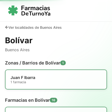
Ver localidades de Buenos Aires
Bolívar
Buenos Aires
Zonas / Barrios de Bolívar
1
Juan F Ibarra
1 farmacia
Farmacias en Bolívar
16