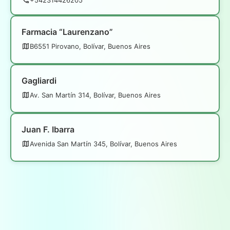
Farmacia “Laurenzano”
B6551 Pirovano, Bolívar, Buenos Aires
Gagliardi
Av. San Martín 314, Bolívar, Buenos Aires
Juan F. Ibarra
Avenida San Martín 345, Bolívar, Buenos Aires