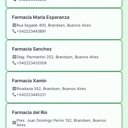
Farmacia Maria Esperanza
Rua Segade 400, Brandsen, Buenos Aires
+542223443891
Farmacia Sanchez
Diag. Piermartini 252, Brandsen, Buenos Aires
+542223432009
Farmacia Xamin
Rivadavia 552, Brandsen, Buenos Aires
+542223445221
Farmacia del Rio
Pres. Juan Domingo Perón 152, Brandsen, Buenos
Aires