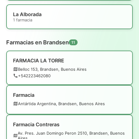
La Alborada
1 farmacia
Farmacias en Brandsen
11
FARMACIA LA TORRE
Belloc 153, Brandsen, Buenos Aires
+542223462080
Farmacia
Antártida Argentina, Brandsen, Buenos Aires
Farmacia Contreras
Av. Pres. Juan Domingo Peron 2510, Brandsen, Buenos
Aires