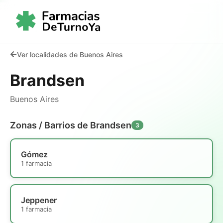
Ver localidades de Buenos Aires
Brandsen
Buenos Aires
Zonas / Barrios de Brandsen
3
Gómez
1 farmacia
Jeppener
1 farmacia