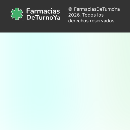
© FarmaciasDeTurnoYa
2026. Todos los
derechos reservados.