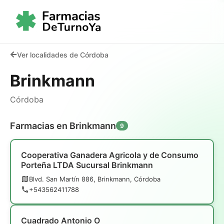
Ver localidades de Córdoba
Brinkmann
Córdoba
Farmacias en Brinkmann
9
Cooperativa Ganadera Agricola y de Consumo
Porteña LTDA Sucursal Brinkmann
Blvd. San Martín 886, Brinkmann, Córdoba
+543562411788
Cuadrado Antonio O