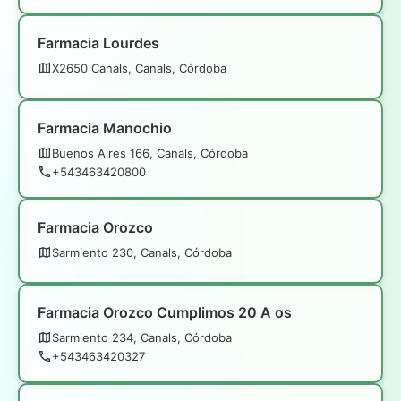
Farmacia Lourdes
X2650 Canals, Canals, Córdoba
Farmacia Manochio
Buenos Aires 166, Canals, Córdoba
+543463420800
Farmacia Orozco
Sarmiento 230, Canals, Córdoba
Farmacia Orozco Cumplimos 20 A os
Sarmiento 234, Canals, Córdoba
+543463420327