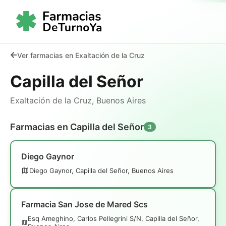
Ver farmacias en Exaltación de la Cruz
Capilla del Señor
Exaltación de la Cruz, Buenos Aires
Farmacias en Capilla del Señor
3
Diego Gaynor
Diego Gaynor, Capilla del Señor, Buenos Aires
Farmacia San Jose de Mared Scs
Esq Ameghino, Carlos Pellegrini S/N, Capilla del Señor,