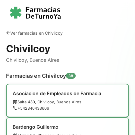
Ver farmacias en Chivilcoy
Chivilcoy
Chivilcoy, Buenos Aires
Farmacias en Chivilcoy
38
Asociacion de Empleados de Farmacia
Salta 430, Chivilcoy, Buenos Aires
+542346433606
Bardengo Guillermo