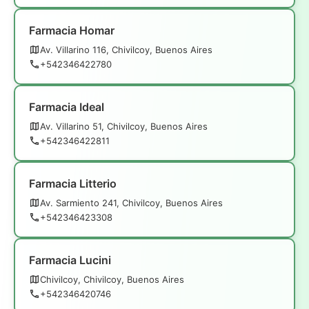
Farmacia Homar
Av. Villarino 116, Chivilcoy, Buenos Aires
+542346422780
Farmacia Ideal
Av. Villarino 51, Chivilcoy, Buenos Aires
+542346422811
Farmacia Litterio
Av. Sarmiento 241, Chivilcoy, Buenos Aires
+542346423308
Farmacia Lucini
Chivilcoy, Chivilcoy, Buenos Aires
+542346420746