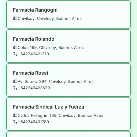
Farmacia Rangogni
Chivilcoy, Chivilcoy, Buenos Aires
Farmacia Rolando
Colón 199, Chivilcoy, Buenos Aires
+542346421370
Farmacia Rossi
Av. Soárez 294, Chivilcoy, Buenos Aires
+542346423629
Farmacia Sindical Luz y Fuerza
Carlos Pellegrini 195, Chivilcoy, Buenos Aires
+542346431780