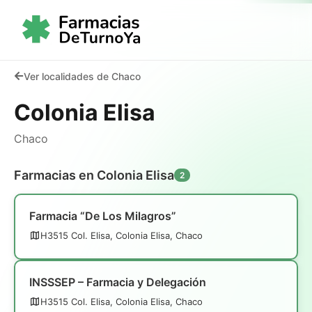
Ver localidades de Chaco
Colonia Elisa
Chaco
Farmacias en Colonia Elisa
2
Farmacia “De Los Milagros”
H3515 Col. Elisa, Colonia Elisa, Chaco
INSSSEP – Farmacia y Delegación
H3515 Col. Elisa, Colonia Elisa, Chaco