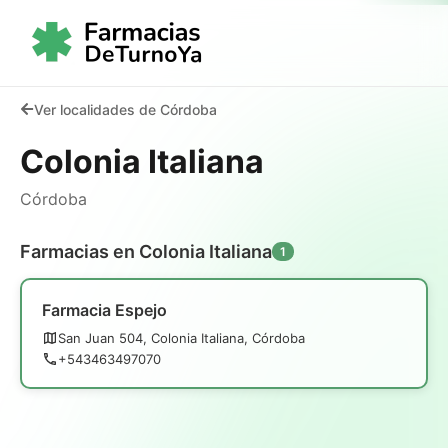
Ver localidades de Córdoba
Colonia Italiana
Córdoba
Farmacias en Colonia Italiana
1
Farmacia Espejo
San Juan 504, Colonia Italiana, Córdoba
+543463497070