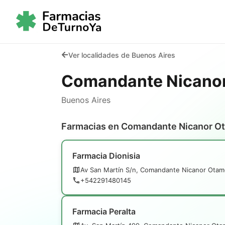
Ver localidades de Buenos Aires
Comandante Nicano
Buenos Aires
Farmacias en Comandante Nicanor O
Farmacia Dionisia
Av San Martín S/n, Comandante Nicanor Otam
+542291480145
Farmacia Peralta