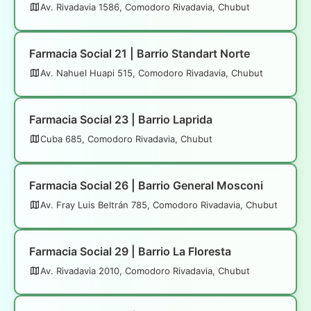
Av. Rivadavia 1586, Comodoro Rivadavia, Chubut
Farmacia Social 21 | Barrio Standart Norte
Av. Nahuel Huapi 515, Comodoro Rivadavia, Chubut
Farmacia Social 23 | Barrio Laprida
Cuba 685, Comodoro Rivadavia, Chubut
Farmacia Social 26 | Barrio General Mosconi
Av. Fray Luis Beltrán 785, Comodoro Rivadavia, Chubut
Farmacia Social 29 | Barrio La Floresta
Av. Rivadavia 2010, Comodoro Rivadavia, Chubut