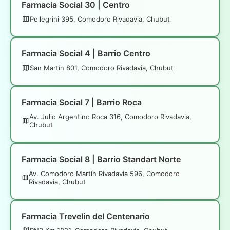
Farmacia Social 30 | Centro
Pellegrini 395, Comodoro Rivadavia, Chubut
Farmacia Social 4 | Barrio Centro
San Martín 801, Comodoro Rivadavia, Chubut
Farmacia Social 7 | Barrio Roca
Av. Julio Argentino Roca 316, Comodoro Rivadavia,
Chubut
Farmacia Social 8 | Barrio Standart Norte
Av. Comodoro Martín Rivadavia 596, Comodoro
Rivadavia, Chubut
Farmacia Trevelin del Centenario