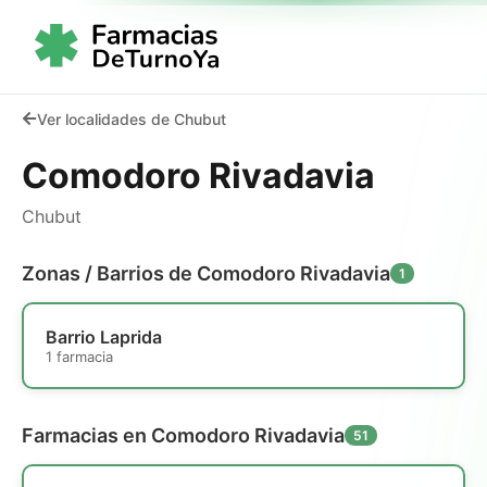
Ver localidades de Chubut
Comodoro Rivadavia
Chubut
Zonas / Barrios de Comodoro Rivadavia
1
Barrio Laprida
1 farmacia
Farmacias en Comodoro Rivadavia
51