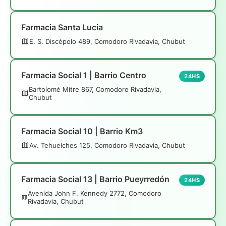
Farmacia Santa Lucia
E. S. Discépolo 489, Comodoro Rivadavia, Chubut
Farmacia Social 1 | Barrio Centro
24HS
Bartolomé Mitre 867, Comodoro Rivadavia,
Chubut
Farmacia Social 10 | Barrio Km3
Av. Tehuelches 125, Comodoro Rivadavia, Chubut
Farmacia Social 13 | Barrio Pueyrredón
24HS
Avenida John F. Kennedy 2772, Comodoro
Rivadavia, Chubut