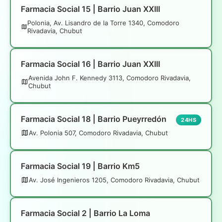
Farmacia Social 15 | Barrio Juan XXIII
Polonia, Av. Lisandro de la Torre 1340, Comodoro
Rivadavia, Chubut
Farmacia Social 16 | Barrio Juan XXIII
Avenida John F. Kennedy 3113, Comodoro Rivadavia,
Chubut
Farmacia Social 18 | Barrio Pueyrredón
24HS
Av. Polonia 507, Comodoro Rivadavia, Chubut
Farmacia Social 19 | Barrio Km5
Av. José Ingenieros 1205, Comodoro Rivadavia, Chubut
Farmacia Social 2 | Barrio La Loma