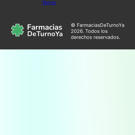
Norte
© FarmaciasDeTurnoYa
2026. Todos los
derechos reservados.