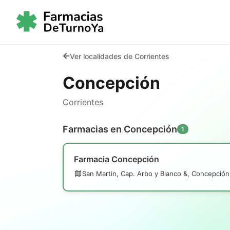
Ver localidades de Corrientes
Concepción
Corrientes
Farmacias en Concepción
1
Farmacia Concepción
San Martin, Cap. Arbo y Blanco &, Concepción