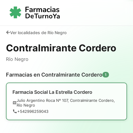
Ver localidades de Río Negro
Contralmirante Cordero
Río Negro
Farmacias en Contralmirante Cordero
1
Farmacia Social La Estrella Cordero
Julio Argentino Roca Nº 107, Contralmirante Cordero,
Río Negro
+542996259043