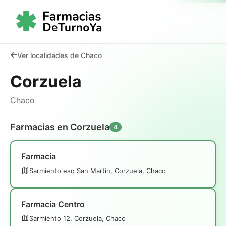
Ver localidades de Chaco
Corzuela
Chaco
Farmacias en Corzuela
4
Farmacia
Sarmiento esq San Martin, Corzuela, Chaco
Farmacia Centro
Sarmiento 12, Corzuela, Chaco