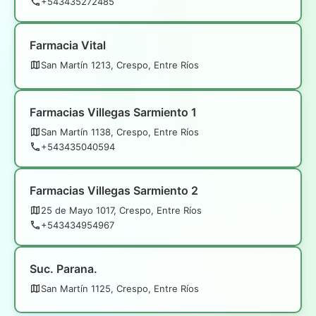
+543435272485
Farmacia Vital
San Martín 1213, Crespo, Entre Ríos
Farmacias Villegas Sarmiento 1
San Martín 1138, Crespo, Entre Ríos
+543435040594
Farmacias Villegas Sarmiento 2
25 de Mayo 1017, Crespo, Entre Ríos
+543434954967
Suc. Parana.
San Martín 1125, Crespo, Entre Ríos