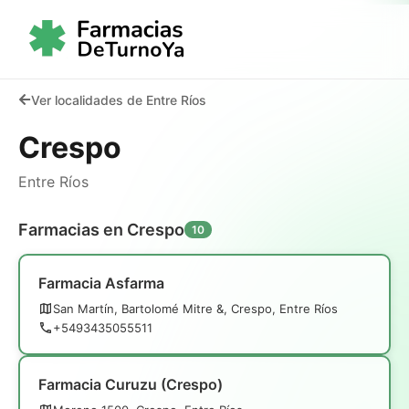
Ver localidades de Entre Ríos
Crespo
Entre Ríos
Farmacias en Crespo
10
Farmacia Asfarma
San Martín, Bartolomé Mitre &, Crespo, Entre Ríos
+5493435055511
Farmacia Curuzu (Crespo)