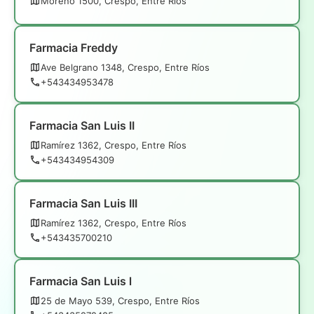
Moreno 1500, Crespo, Entre Ríos
Farmacia Freddy
Ave Belgrano 1348, Crespo, Entre Ríos
+543434953478
Farmacia San Luis II
Ramírez 1362, Crespo, Entre Ríos
+543434954309
Farmacia San Luis III
Ramírez 1362, Crespo, Entre Ríos
+543435700210
Farmacia San Luis l
25 de Mayo 539, Crespo, Entre Ríos