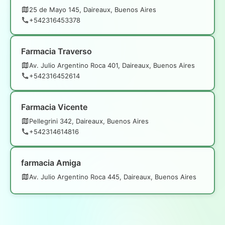
25 de Mayo 145, Daireaux, Buenos Aires
+542316453378
Farmacia Traverso
Av. Julio Argentino Roca 401, Daireaux, Buenos Aires
+542316452614
Farmacia Vicente
Pellegrini 342, Daireaux, Buenos Aires
+542314614816
farmacia Amiga
Av. Julio Argentino Roca 445, Daireaux, Buenos Aires