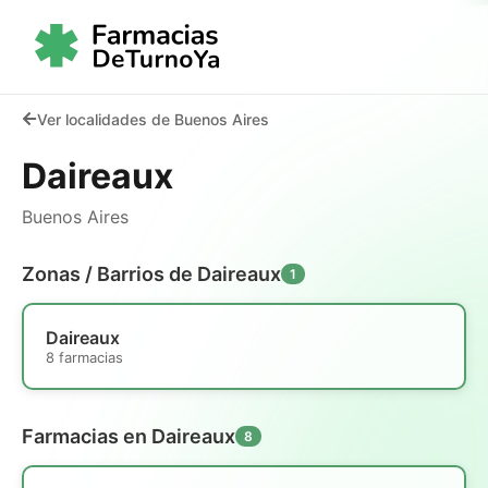
Ver localidades de Buenos Aires
Daireaux
Buenos Aires
Zonas / Barrios de Daireaux
1
Daireaux
8 farmacias
Farmacias en Daireaux
8