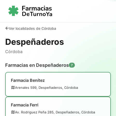
Ver localidades de Córdoba
Despeñaderos
Córdoba
Farmacias en Despeñaderos
7
Farmacia Benítez
Arenales 599, Despeñaderos, Córdoba
Farmacia Ferri
Av. Rodriguez Peña 285, Despeñaderos, Córdoba