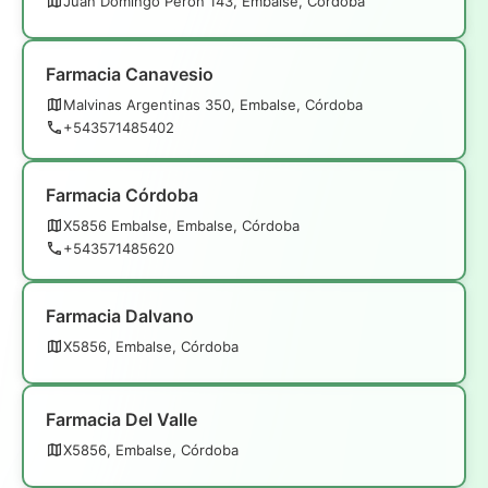
Juan Domingo Perón 143, Embalse, Córdoba
Farmacia Canavesio
Malvinas Argentinas 350, Embalse, Córdoba
+543571485402
Farmacia Córdoba
X5856 Embalse, Embalse, Córdoba
+543571485620
Farmacia Dalvano
X5856, Embalse, Córdoba
Farmacia Del Valle
X5856, Embalse, Córdoba