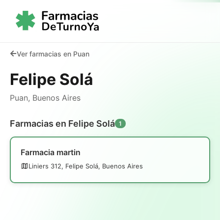
Ver farmacias en Puan
Felipe Solá
Puan, Buenos Aires
Farmacias en Felipe Solá
1
Farmacia martin
Liniers 312, Felipe Solá, Buenos Aires