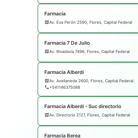
Farmacia
Av. Eva Perón 2590, Flores, Capital Federal
Farmacia 7 De Julio
Av. Rivadavia 7496, Flores, Capital Federal
Farmacia Alberdi
Av. Avellaneda 2600, Flores, Capital Federal
+541146375088
Farmacia Alberdi - Suc directorio
Av. Directorio 2127, Flores, Capital Federal
Farmacia Berea