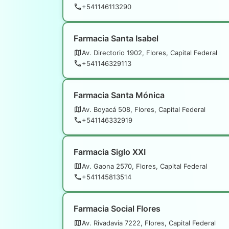
+541146113290
Farmacia Santa Isabel
Av. Directorio 1902, Flores, Capital Federal
+541146329113
Farmacia Santa Mónica
Av. Boyacá 508, Flores, Capital Federal
+541146332919
Farmacia Siglo XXI
Av. Gaona 2570, Flores, Capital Federal
+541145813514
Farmacia Social Flores
Av. Rivadavia 7222, Flores, Capital Federal