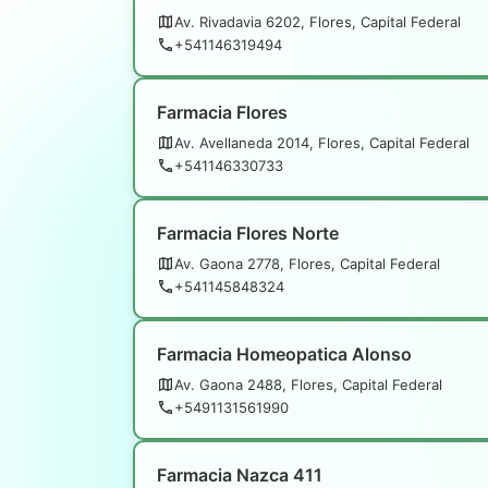
Av. Rivadavia 6202, Flores, Capital Federal
+541146319494
Farmacia Flores
Av. Avellaneda 2014, Flores, Capital Federal
+541146330733
Farmacia Flores Norte
Av. Gaona 2778, Flores, Capital Federal
+541145848324
Farmacia Homeopatica Alonso
Av. Gaona 2488, Flores, Capital Federal
+5491131561990
Farmacia Nazca 411