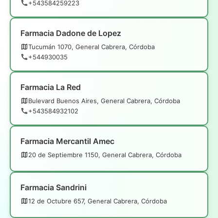
+543584259223
Farmacia Dadone de Lopez
Tucumán 1070, General Cabrera, Córdoba
+544930035
Farmacia La Red
Bulevard Buenos Aires, General Cabrera, Córdoba
+543584932102
Farmacia Mercantil Amec
20 de Septiembre 1150, General Cabrera, Córdoba
Farmacia Sandrini
12 de Octubre 657, General Cabrera, Córdoba