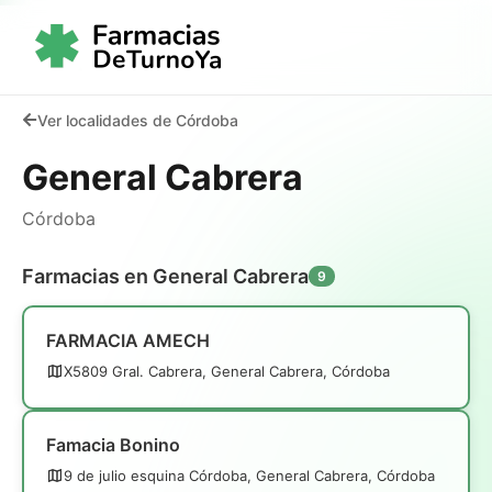
Ver localidades de Córdoba
General Cabrera
Córdoba
Farmacias en General Cabrera
9
FARMACIA AMECH
X5809 Gral. Cabrera, General Cabrera, Córdoba
Famacia Bonino
9 de julio esquina Córdoba, General Cabrera, Córdoba