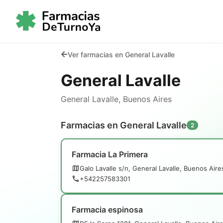
Ver farmacias en General Lavalle
General Lavalle
General Lavalle, Buenos Aires
Farmacias en General Lavalle
2
Farmacia La Primera
Galo Lavalle s/n, General Lavalle, Buenos Aire
+542257583301
Farmacia espinosa