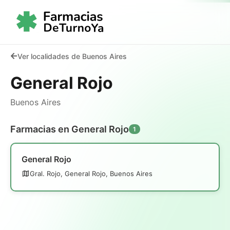
Ver localidades de Buenos Aires
General Rojo
Buenos Aires
Farmacias en General Rojo
1
General Rojo
Gral. Rojo, General Rojo, Buenos Aires