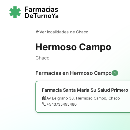
Ver localidades de Chaco
Hermoso Campo
Chaco
Farmacias en Hermoso Campo
1
Farmacia Santa Maria Su Salud Primero
Av Belgrano 38, Hermoso Campo, Chaco
+543735495480