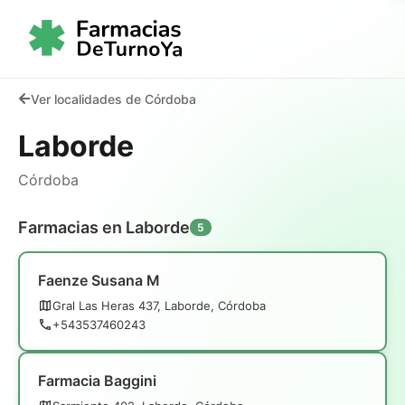
Ver localidades de Córdoba
Laborde
Córdoba
Farmacias en Laborde
5
Faenze Susana M
Gral Las Heras 437, Laborde, Córdoba
+543537460243
Farmacia Baggini