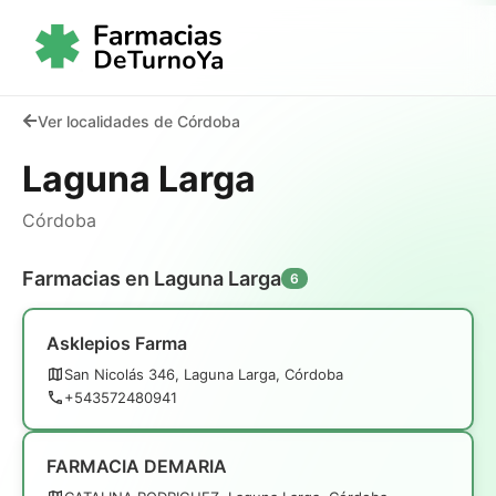
Ver localidades de Córdoba
Laguna Larga
Córdoba
Farmacias en Laguna Larga
6
Asklepios Farma
San Nicolás 346, Laguna Larga, Córdoba
+543572480941
FARMACIA DEMARIA