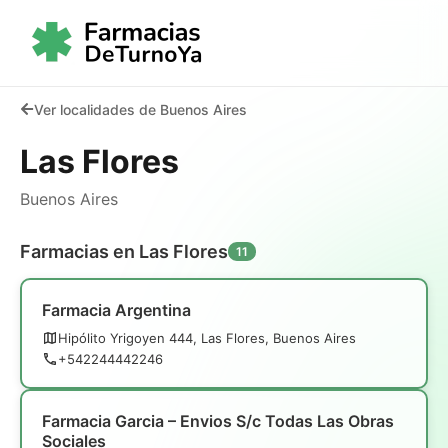
Ver localidades de Buenos Aires
Las Flores
Buenos Aires
Farmacias en Las Flores
11
Farmacia Argentina
Hipólito Yrigoyen 444, Las Flores, Buenos Aires
+542244442246
Farmacia Garcia – Envios S/c Todas Las Obras
Sociales