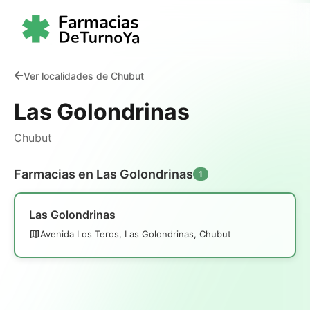
Ver localidades de Chubut
Las Golondrinas
Chubut
Farmacias en Las Golondrinas
1
Las Golondrinas
Avenida Los Teros, Las Golondrinas, Chubut