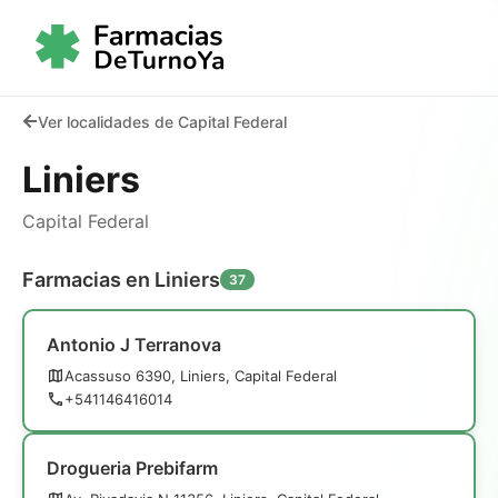
Ver localidades de Capital Federal
Liniers
Capital Federal
Farmacias en Liniers
37
Antonio J Terranova
Acassuso 6390, Liniers, Capital Federal
+541146416014
Drogueria Prebifarm