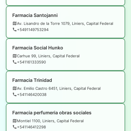
Farmacia Santojanni
Av. Lisandro de la Torre 1079, Liniers, Capital Federal
+5491149753294
Farmacia Social Hunko
Carhue 99, Liniers, Capital Federal
+541161333590
Farmacia Trinidad
Av. Emilio Castro 6451, Liniers, Capital Federal
+541146420038
Farmacia perfumeria obras sociales
Montiel 1100, Liniers, Capital Federal
+541146412298