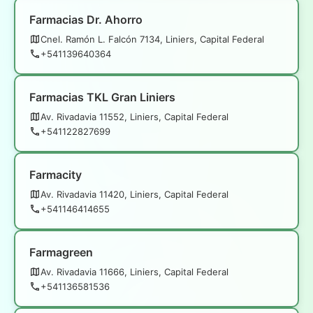
Farmacias Dr. Ahorro
Cnel. Ramón L. Falcón 7134, Liniers, Capital Federal
+541139640364
Farmacias TKL Gran Liniers
Av. Rivadavia 11552, Liniers, Capital Federal
+541122827699
Farmacity
Av. Rivadavia 11420, Liniers, Capital Federal
+541146414655
Farmagreen
Av. Rivadavia 11666, Liniers, Capital Federal
+541136581536