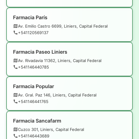
Farmacia París
Av. Emilio Castro 6699, Liniers, Capital Federal
+541120569137
Farmacia Paseo Liniers
Av. Rivadavia 11362, Liniers, Capital Federal
+541146440785
Farmacia Popular
Av. Gral. Paz 146, Liniers, Capital Federal
+541146441765
Farmacia Sancafarm
Cuzco 301, Liniers, Capital Federal
+541146443689