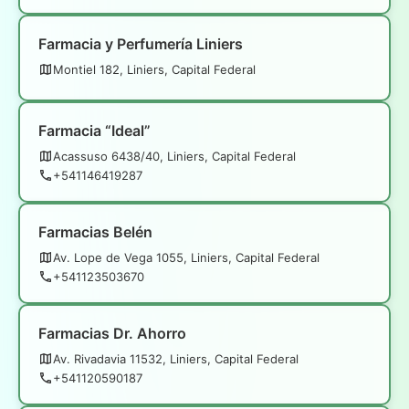
Farmacia y Perfumería Liniers
Montiel 182, Liniers, Capital Federal
Farmacia “Ideal”
Acassuso 6438/40, Liniers, Capital Federal
+541146419287
Farmacias Belén
Av. Lope de Vega 1055, Liniers, Capital Federal
+541123503670
Farmacias Dr. Ahorro
Av. Rivadavia 11532, Liniers, Capital Federal
+541120590187