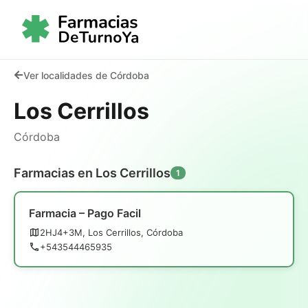
Ver localidades de Córdoba
Los Cerrillos
Córdoba
Farmacias en Los Cerrillos
1
Farmacia – Pago Facil
2HJ4+3M, Los Cerrillos, Córdoba
+543544465935