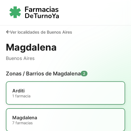
Ver localidades de Buenos Aires
Magdalena
Buenos Aires
Zonas / Barrios de Magdalena
2
Arditi
1 farmacia
Magdalena
7 farmacias