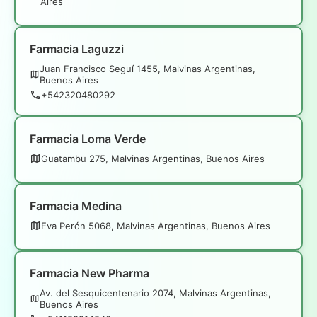
Aires
Farmacia Laguzzi
Juan Francisco Seguí 1455, Malvinas Argentinas,
Buenos Aires
+542320480292
Farmacia Loma Verde
Guatambu 275, Malvinas Argentinas, Buenos Aires
Farmacia Medina
Eva Perón 5068, Malvinas Argentinas, Buenos Aires
Farmacia New Pharma
Av. del Sesquicentenario 2074, Malvinas Argentinas,
Buenos Aires