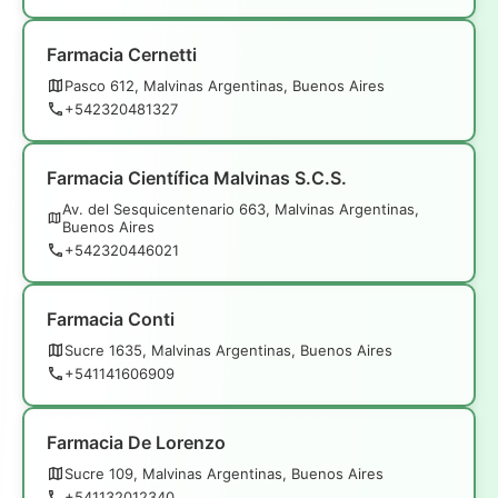
Farmacia Cernetti
Pasco 612, Malvinas Argentinas, Buenos Aires
+542320481327
Farmacia Científica Malvinas S.C.S.
Av. del Sesquicentenario 663, Malvinas Argentinas,
Buenos Aires
+542320446021
Farmacia Conti
Sucre 1635, Malvinas Argentinas, Buenos Aires
+541141606909
Farmacia De Lorenzo
Sucre 109, Malvinas Argentinas, Buenos Aires
+541132012340