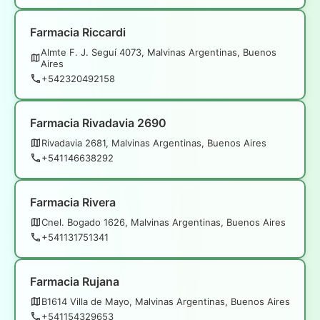
Farmacia Riccardi
Almte F. J. Seguí 4073, Malvinas Argentinas, Buenos
Aires
+542320492158
Farmacia Rivadavia 2690
Rivadavia 2681, Malvinas Argentinas, Buenos Aires
+541146638292
Farmacia Rivera
Cnel. Bogado 1626, Malvinas Argentinas, Buenos Aires
+541131751341
Farmacia Rujana
B1614 Villa de Mayo, Malvinas Argentinas, Buenos Aires
+541154329653