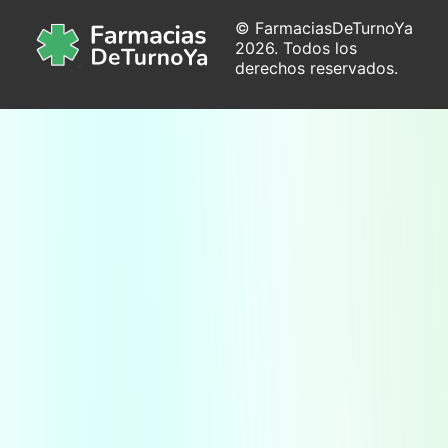
© FarmaciasDeTurnoYa
2026. Todos los
derechos reservados.