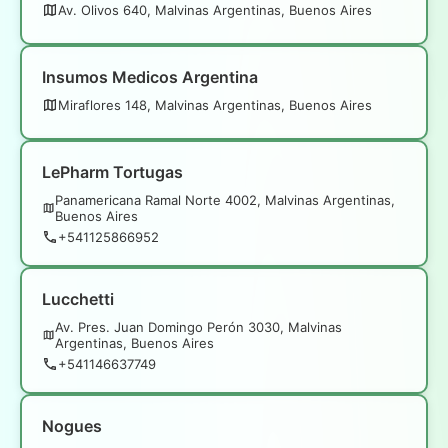
Av. Olivos 640, Malvinas Argentinas, Buenos Aires
Insumos Medicos Argentina
Miraflores 148, Malvinas Argentinas, Buenos Aires
LePharm Tortugas
Panamericana Ramal Norte 4002, Malvinas Argentinas,
Buenos Aires
+541125866952
Lucchetti
Av. Pres. Juan Domingo Perón 3030, Malvinas
Argentinas, Buenos Aires
+541146637749
Nogues