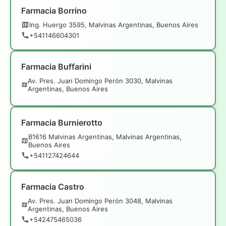
Farmacia Borrino
Ing. Huergo 3595, Malvinas Argentinas, Buenos Aires
+541146604301
Farmacia Buffarini
Av. Pres. Juan Domingo Perón 3030, Malvinas
Argentinas, Buenos Aires
Farmacia Burnierotto
B1616 Malvinas Argentinas, Malvinas Argentinas,
Buenos Aires
+541127424644
Farmacia Castro
Av. Pres. Juan Domingo Perón 3048, Malvinas
Argentinas, Buenos Aires
+542475465036