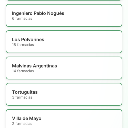
Ingeniero Pablo Nogués
6 farmacias
Los Polvorines
18 farmacias
Malvinas Argentinas
14 farmacias
Tortuguitas
3 farmacias
Villa de Mayo
2 farmacias