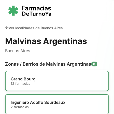
Ver localidades de Buenos Aires
Malvinas Argentinas
Buenos Aires
Zonas / Barrios de Malvinas Argentinas
8
Grand Bourg
12 farmacias
Ingeniero Adolfo Sourdeaux
2 farmacias