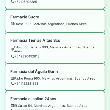
+541152923851
Farmacia Sucre
Sucre 1635, Malvinas Argentinas, Buenos Aires
Farmacia Tierras Altas Scs
Edmundo Damicis 900, Malvinas Argentinas, Buenos
Aires
+542320492818
Farmacia del Águila Garín
Padre Perna 960, Malvinas Argentinas, Buenos Aires
+541122831861
Farmacia el callao 24scs
El Callao 54, Malvinas Argentinas, Buenos Aires