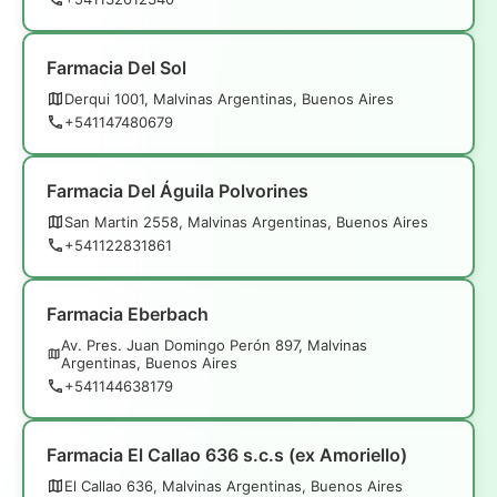
Farmacia Del Sol
Derqui 1001, Malvinas Argentinas, Buenos Aires
+541147480679
Farmacia Del Águila Polvorines
San Martin 2558, Malvinas Argentinas, Buenos Aires
+541122831861
Farmacia Eberbach
Av. Pres. Juan Domingo Perón 897, Malvinas
Argentinas, Buenos Aires
+541144638179
Farmacia El Callao 636 s.c.s (ex Amoriello)
El Callao 636, Malvinas Argentinas, Buenos Aires