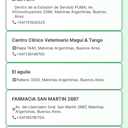
Dentro de la Estacion de Servicio PUMA, Av.
Constituyentes 2096, Malvinas Argentinas, Buenos
Aires
+541131642525
Centro Clínico Veterinario Magui & Tango
Palpa 1940, Malvinas Argentinas, Buenos Aires
+541136146700
El aguila
Palliere 3200, Malvinas Argentinas, Buenos Aires
FARMACIA SAN MARTIN 2887
Av. del Libertador Gral. San Martín 2887, Malvinas
Argentinas, Buenos Aires
+541165787154