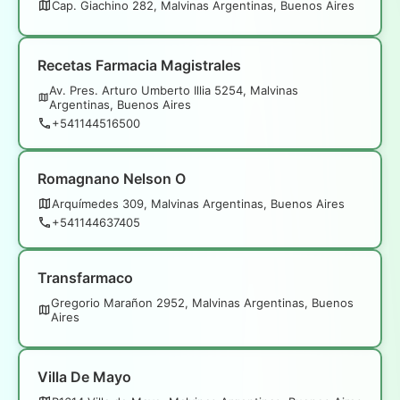
Cap. Giachino 282, Malvinas Argentinas, Buenos Aires
Recetas Farmacia Magistrales
Av. Pres. Arturo Umberto Illia 5254, Malvinas
Argentinas, Buenos Aires
+541144516500
Romagnano Nelson O
Arquímedes 309, Malvinas Argentinas, Buenos Aires
+541144637405
Transfarmaco
Gregorio Marañon 2952, Malvinas Argentinas, Buenos
Aires
Villa De Mayo