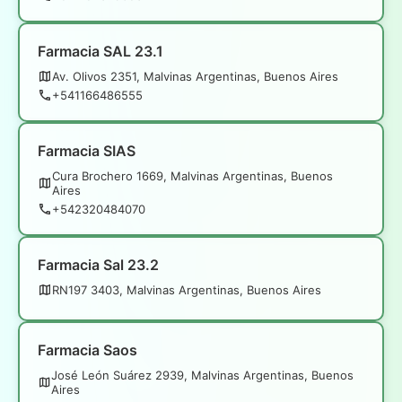
Farmacia SAL 23.1
Av. Olivos 2351, Malvinas Argentinas, Buenos Aires
+541166486555
Farmacia SIAS
Cura Brochero 1669, Malvinas Argentinas, Buenos
Aires
+542320484070
Farmacia Sal 23.2
RN197 3403, Malvinas Argentinas, Buenos Aires
Farmacia Saos
José León Suárez 2939, Malvinas Argentinas, Buenos
Aires