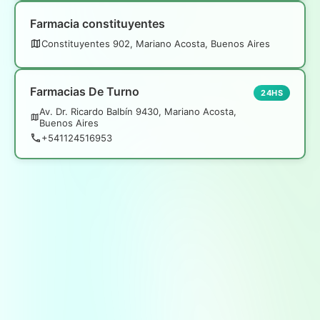
Farmacia constituyentes
Constituyentes 902, Mariano Acosta, Buenos Aires
Farmacias De Turno
24HS
Av. Dr. Ricardo Balbín 9430, Mariano Acosta,
Buenos Aires
+541124516953