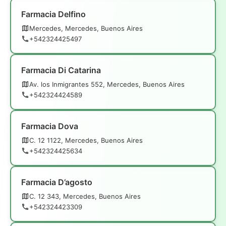
Farmacia Delfino
Mercedes, Mercedes, Buenos Aires
+542324425497
Farmacia Di Catarina
Av. los Inmigrantes 552, Mercedes, Buenos Aires
+542324424589
Farmacia Dova
C. 12 1122, Mercedes, Buenos Aires
+542324425634
Farmacia D’agosto
C. 12 343, Mercedes, Buenos Aires
+542324423309