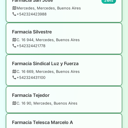
24HS
Mercedes, Mercedes, Buenos Aires
+542324423988
Farmacia Silvestre
C. 16 944, Mercedes, Buenos Aires
+542324421778
Farmacia Sindical Luz y Fuerza
C. 16 669, Mercedes, Buenos Aires
+542324431100
Farmacia Tejedor
C. 16 90, Mercedes, Buenos Aires
Farmacia Telesca Marcelo A