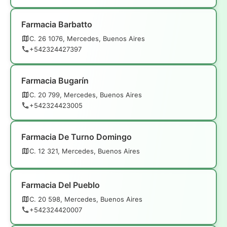
Farmacia Barbatto
C. 26 1076, Mercedes, Buenos Aires
+542324427397
Farmacia Bugarín
C. 20 799, Mercedes, Buenos Aires
+542324423005
Farmacia De Turno Domingo
C. 12 321, Mercedes, Buenos Aires
Farmacia Del Pueblo
C. 20 598, Mercedes, Buenos Aires
+542324420007