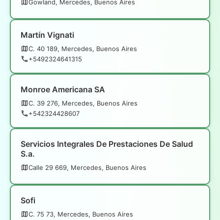
Gowland, Mercedes, Buenos Aires
Martín Vignati
C. 40 189, Mercedes, Buenos Aires
+5492324641315
Monroe Americana SA
C. 39 276, Mercedes, Buenos Aires
+542324428607
Servicios Integrales De Prestaciones De Salud
S.a.
Calle 29 669, Mercedes, Buenos Aires
Sofi
C. 75 73, Mercedes, Buenos Aires