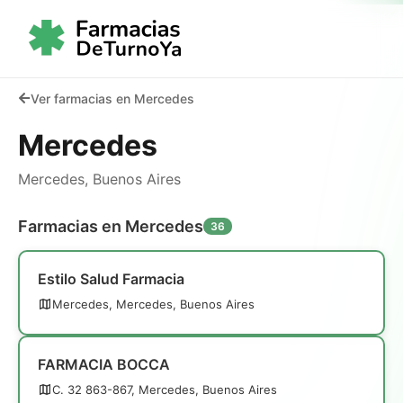
Ver farmacias en Mercedes
Mercedes
Mercedes, Buenos Aires
Farmacias en Mercedes
36
Estilo Salud Farmacia
Mercedes, Mercedes, Buenos Aires
FARMACIA BOCCA
C. 32 863-867, Mercedes, Buenos Aires