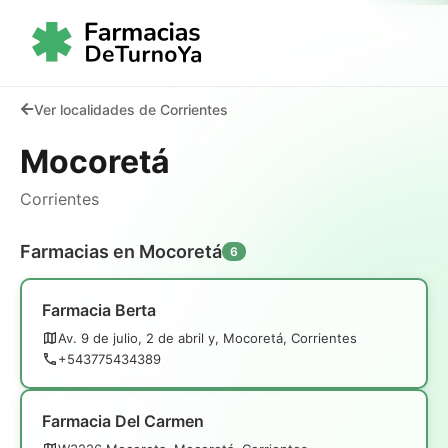
Ver localidades de Corrientes
Mocoretá
Corrientes
Farmacias en Mocoretá
6
Farmacia Berta
Av. 9 de julio, 2 de abril y, Mocoretá, Corrientes
+543775434389
Farmacia Del Carmen