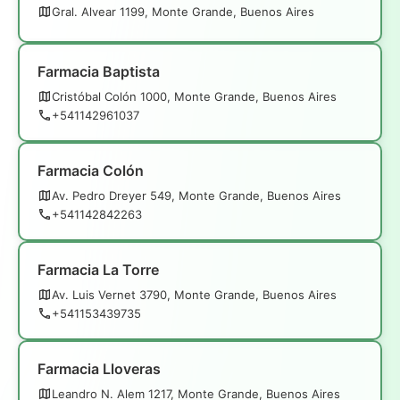
Gral. Alvear 1199, Monte Grande, Buenos Aires
Farmacia Baptista
Cristóbal Colón 1000, Monte Grande, Buenos Aires
+541142961037
Farmacia Colón
Av. Pedro Dreyer 549, Monte Grande, Buenos Aires
+541142842263
Farmacia La Torre
Av. Luis Vernet 3790, Monte Grande, Buenos Aires
+541153439735
Farmacia Lloveras
Leandro N. Alem 1217, Monte Grande, Buenos Aires