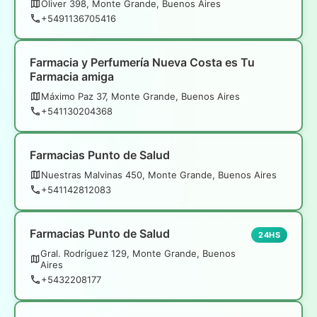
Oliver 398, Monte Grande, Buenos Aires
+5491136705416
Farmacia y Perfumería Nueva Costa es Tu
Farmacia amiga
Máximo Paz 37, Monte Grande, Buenos Aires
+541130204368
Farmacias Punto de Salud
Nuestras Malvinas 450, Monte Grande, Buenos Aires
+541142812083
Farmacias Punto de Salud
24HS
Gral. Rodríguez 129, Monte Grande, Buenos
Aires
+5432208177