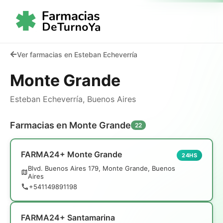
Ver farmacias en Esteban Echeverría
Monte Grande
Esteban Echeverría, Buenos Aires
Farmacias en Monte Grande
22
FARMA24+ Monte Grande
24HS
Blvd. Buenos Aires 179, Monte Grande, Buenos
Aires
+541149891198
FARMA24+ Santamarina