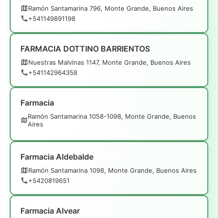
Ramón Santamarina 796, Monte Grande, Buenos Aires
+541149891198
FARMACIA DOTTINO BARRIENTOS
Nuestras Malvinas 1147, Monte Grande, Buenos Aires
+541142964358
Farmacia
Ramón Santamarina 1058-1098, Monte Grande, Buenos
Aires
Farmacia Aldebalde
Ramón Santamarina 1098, Monte Grande, Buenos Aires
+5420819651
Farmacia Alvear