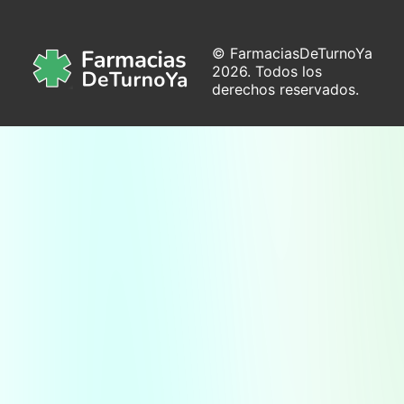
© FarmaciasDeTurnoYa
2026. Todos los
derechos reservados.