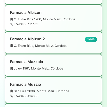
Farmacia Albizuri
C. Entre Rios 1760, Monte Maíz, Córdoba
+543468471485
Farmacia Albizuri 2
24HS
C. Entre Rios, Monte Maíz, Córdoba
Farmacia Mazzola
Jujuy 1561, Monte Maíz, Córdoba
Farmacia Muzzio
San Luis 2036, Monte Maíz, Córdoba
+543468414608