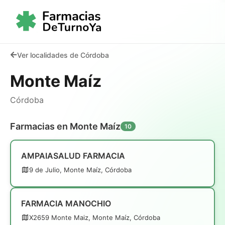
Ver localidades de Córdoba
Monte Maíz
Córdoba
Farmacias en Monte Maíz
10
AMPAIASALUD FARMACIA
9 de Julio, Monte Maíz, Córdoba
FARMACIA MANOCHIO
X2659 Monte Maiz, Monte Maíz, Córdoba