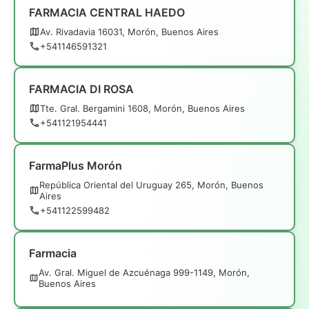
FARMACIA CENTRAL HAEDO
Av. Rivadavia 16031, Morón, Buenos Aires
+541146591321
FARMACIA DI ROSA
Tte. Gral. Bergamini 1608, Morón, Buenos Aires
+541121954441
FarmaPlus Morón
República Oriental del Uruguay 265, Morón, Buenos
Aires
+541122599482
Farmacia
Av. Gral. Miguel de Azcuénaga 999-1149, Morón,
Buenos Aires