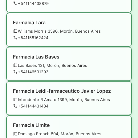
+541144438879
Farmacia Lara
Williams Morris 3590, Morón, Buenos Aires
+541158162424
Farmacia Las Bases
Las Bases 131, Morón, Buenos Aires
+541146591293
Farmacia Leidi-farmaceutico Javier Lopez
Intendente R Amato 1399, Morón, Buenos Aires
+541144431434
Farmacia Limite
Domingo French 804, Morón, Buenos Aires