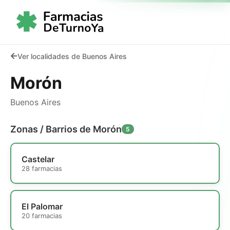
Ver localidades de Buenos Aires
Morón
Buenos Aires
Zonas / Barrios de Morón
5
Castelar
28 farmacias
El Palomar
20 farmacias