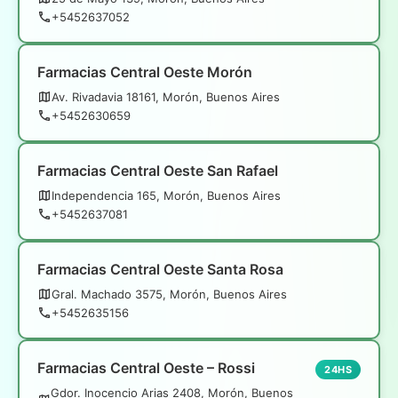
+5452637052
Farmacias Central Oeste Morón
Av. Rivadavia 18161, Morón, Buenos Aires
+5452630659
Farmacias Central Oeste San Rafael
Independencia 165, Morón, Buenos Aires
+5452637081
Farmacias Central Oeste Santa Rosa
Gral. Machado 3575, Morón, Buenos Aires
+5452635156
Farmacias Central Oeste – Rossi
24HS
Gdor. Inocencio Arias 2408, Morón, Buenos