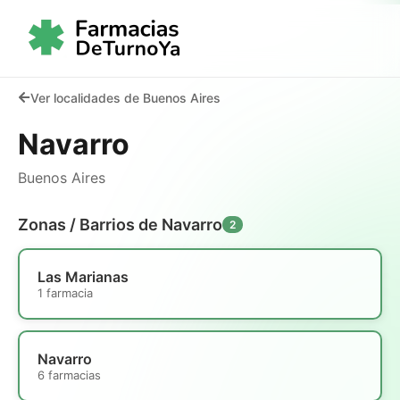
Ver localidades de Buenos Aires
Navarro
Buenos Aires
Zonas / Barrios de Navarro
2
Las Marianas
1 farmacia
Navarro
6 farmacias