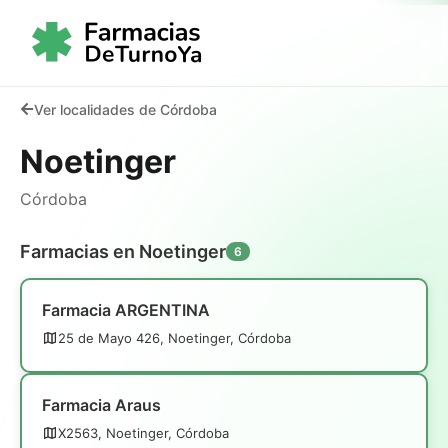
Ver localidades de Córdoba
Noetinger
Córdoba
Farmacias en Noetinger
6
Farmacia ARGENTINA
25 de Mayo 426, Noetinger, Córdoba
Farmacia Araus
X2563, Noetinger, Córdoba