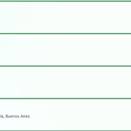
ía, Buenos Aires