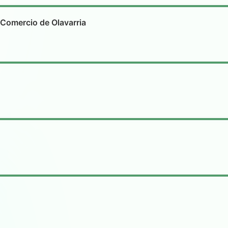
Comercio de Olavarria