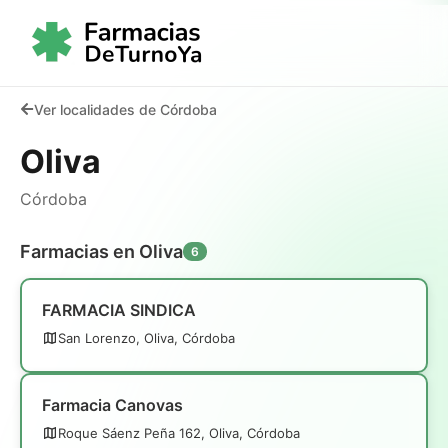
Ver localidades de Córdoba
Oliva
Córdoba
Farmacias en Oliva
6
FARMACIA SINDICA
San Lorenzo, Oliva, Córdoba
Farmacia Canovas
Roque Sáenz Peña 162, Oliva, Córdoba