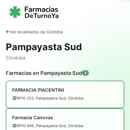
Ver localidades de Córdoba
Pampayasta Sud
Córdoba
Farmacias en Pampayasta Sud
2
FARMACIA PIACENTINI
RP10 252, Pampayasta Sud, Córdoba
Farmacia Cánovas
RP10 445, Pampayasta Sud, Córdoba