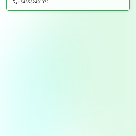
+543532491072