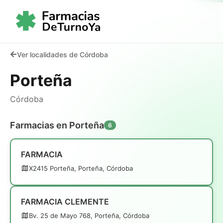
Ver localidades de Córdoba
Porteña
Córdoba
Farmacias en Porteña
6
FARMACIA
X2415 Porteña, Porteña, Córdoba
FARMACIA CLEMENTE
Bv. 25 de Mayo 768, Porteña, Córdoba