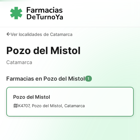
Ver localidades de Catamarca
Pozo del Mistol
Catamarca
Farmacias en Pozo del Mistol
1
Pozo del Mistol
K4707, Pozo del Mistol, Catamarca