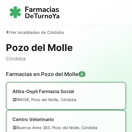
Ver localidades de Córdoba
Pozo del Molle
Córdoba
Farmacias en Pozo del Molle
8
Atilra-Ospil Farmacia Social
RN158, Pozo del Molle, Córdoba
Centro Veterinario
Buenos Aires 383, Pozo del Molle, Córdoba