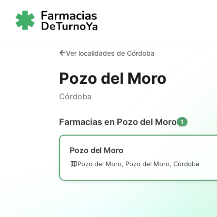
Ver localidades de Córdoba
Pozo del Moro
Córdoba
Farmacias en Pozo del Moro
1
Pozo del Moro
Pozo del Moro, Pozo del Moro, Córdoba