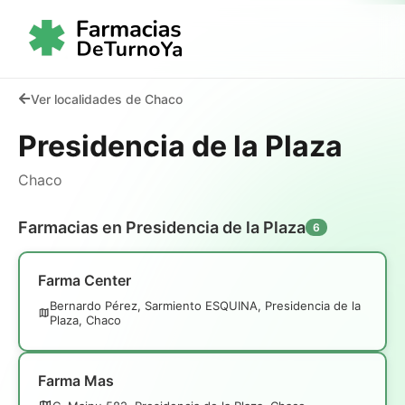
Ver localidades de Chaco
Presidencia de la Plaza
Chaco
Farmacias en Presidencia de la Plaza
6
Farma Center
Bernardo Pérez, Sarmiento ESQUINA, Presidencia de la
Plaza, Chaco
Farma Mas