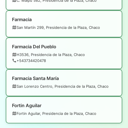
C. Maipu 582, Presidencia de la Plaza, Chaco
Farmacia
San Martín 299, Presidencia de la Plaza, Chaco
Farmacia Del Pueblo
H3536, Presidencia de la Plaza, Chaco
+543734420478
Farmacia Santa María
San Lorenzo Centro, Presidencia de la Plaza, Chaco
Fortin Aguilar
Fortin Aguilar, Presidencia de la Plaza, Chaco